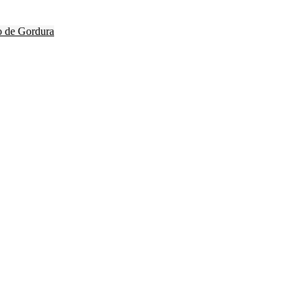
o de Gordura