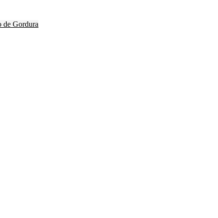
o de Gordura