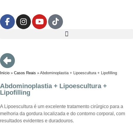
Início
»
Casos Reais
»
Abdominoplastia + Lipoescultura + Lipofilling
Abdominoplastia + Lipoescultura +
Lipofilling
A Lipoescultura é um excelente tratamento cirúrgico para a
melhoria da gordura localizada e do contorno corporal, com
resultados evidentes e duradouros.