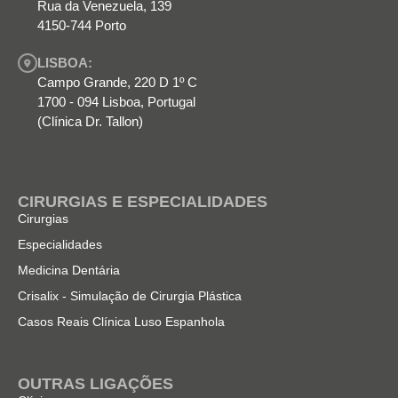
Rua da Venezuela, 139
4150-744 Porto
LISBOA:
Campo Grande, 220 D 1º C
1700 - 094 Lisboa, Portugal
(Clínica Dr. Tallon)
CIRURGIAS E ESPECIALIDADES
Cirurgias
Especialidades
Medicina Dentária
Crisalix - Simulação de Cirurgia Plástica
Casos Reais Clínica Luso Espanhola
OUTRAS LIGAÇÕES