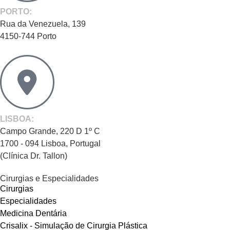
PORTO:
Rua da Venezuela, 139
4150-744 Porto
LISBOA:
Campo Grande, 220 D 1º C
1700 - 094 Lisboa, Portugal
(Clínica Dr. Tallon)
Cirurgias e Especialidades
Cirurgias
Especialidades
Medicina Dentária
Crisalix - Simulação de Cirurgia Plástica