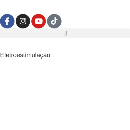
Eletroestimulação