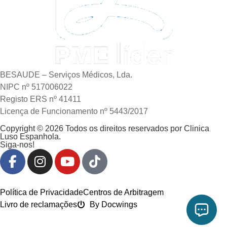
BESAUDE – Serviços Médicos, Lda.
NIPC nº 517006022
Registo ERS nº 41411
Licença de Funcionamento nº 5443/2017
Copyright © 2026 Todos os direitos reservados por Clinica
Luso Espanhola.
Siga-nos!
Política de Privacidade
Centros de Arbitragem
Livro de reclamações
By Docwings