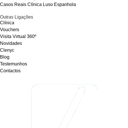
Casos Reais Clínica Luso Espanhola
Outras Ligações
Clínica
Vouchers
Visita Virtual 360º
Novidades
Clenyc
Blog
Testemunhos
Contactos