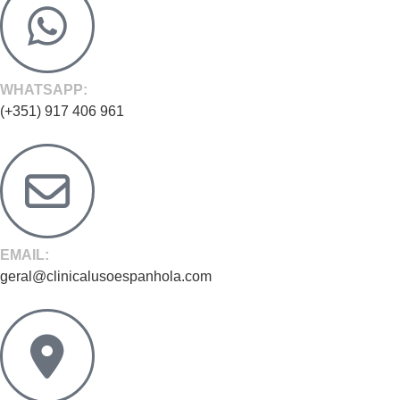
WHATSAPP:
(+351) 917 406 961
EMAIL:
geral@clinicalusoespanhola.com