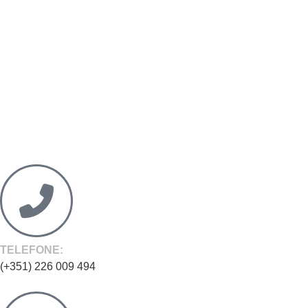
TELEFONE:
(+351) 226 009 494