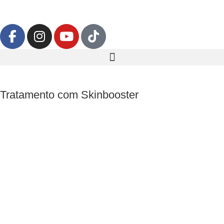
Tratamento com Skinbooster