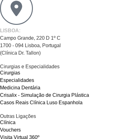
LISBOA:
Campo Grande, 220 D 1º C
1700 - 094 Lisboa, Portugal
(Clínica Dr. Tallon)
Cirurgias e Especialidades
Cirurgias
Especialidades
Medicina Dentária
Crisalix - Simulação de Cirurgia Plástica
Casos Reais Clínica Luso Espanhola
Outras Ligações
Clínica
Vouchers
Visita Virtual 360º