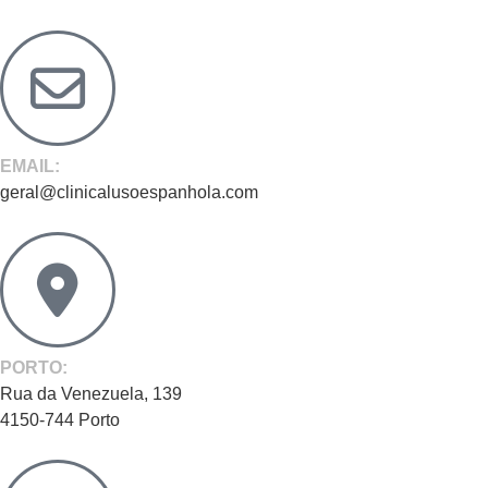
EMAIL:
geral@clinicalusoespanhola.com
PORTO:
Rua da Venezuela, 139
4150-744 Porto