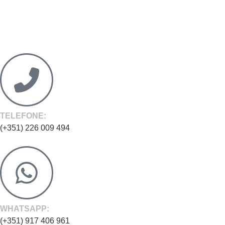
TELEFONE:
(+351) 226 009 494
WHATSAPP:
(+351) 917 406 961