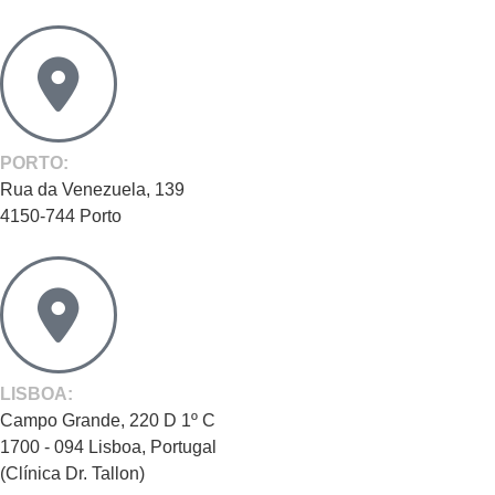
PORTO:
Rua da Venezuela, 139
4150-744 Porto
LISBOA:
Campo Grande, 220 D 1º C
1700 - 094 Lisboa, Portugal
(Clínica Dr. Tallon)