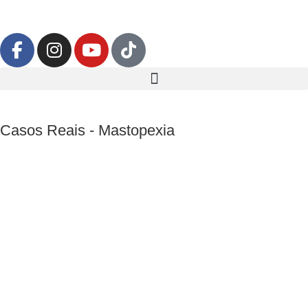
Casos Reais
-
Mastopexia