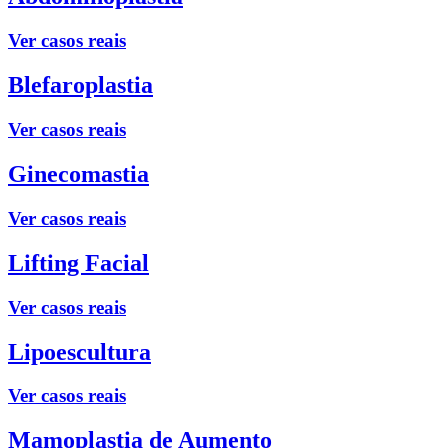
Ver casos reais
Blefaroplastia
Ver casos reais
Ginecomastia
Ver casos reais
Lifting Facial
Ver casos reais
Lipoescultura
Ver casos reais
Mamoplastia de Aumento