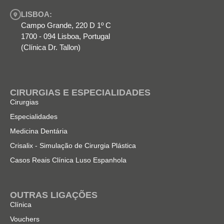
LISBOA:
Campo Grande, 220 D 1º C
1700 - 094 Lisboa, Portugal
(Clínica Dr. Tallon)
CIRURGIAS E ESPECIALIDADES
Cirurgias
Especialidades
Medicina Dentária
Crisalix - Simulação de Cirurgia Plástica
Casos Reais Clínica Luso Espanhola
OUTRAS LIGAÇÕES
Clínica
Vouchers