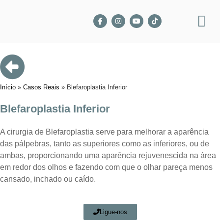
Início
»
Casos Reais
»
Blefaroplastia Inferior
Blefaroplastia Inferior
A cirurgia de Blefaroplastia serve para melhorar a aparência
das pálpebras, tanto as superiores como as inferiores, ou de
ambas, proporcionando uma aparência rejuvenescida na área
em redor dos olhos e fazendo com que o olhar pareça menos
cansado, inchado ou caído.
Ligue-nos