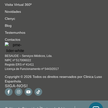
Visita Virtual 360º
Novidades
Clenyc
Blog
Testemunhos
Contactos
BESAUDE – Serviços Médicos, Lda.
NIPC nº 517006022
Registo ERS nº 41411
Licença de Funcionamento nº 5443/2017
Copyright © 2026 Todos os direitos reservados por Clinica Luso
Espanhola.
SIGA-NOS!