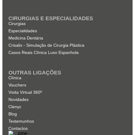
CIRURGIAS E ESPECIALIDADES
Cirurgias
Especialidades
Medicina Dentária
Crisalix - Simulação de Cirurgia Plástica
Casos Reais Clínica Luso Espanhola
OUTRAS LIGAÇÕES
Clínica
Vouchers
Visita Virtual 360º
Novidades
Clenyc
Blog
Testemunhos
Contactos