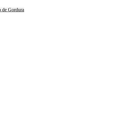
o de Gordura