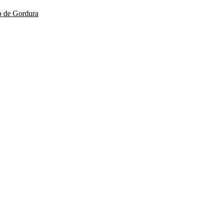
o de Gordura