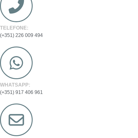
TELEFONE:
(+351) 226 009 494
WHATSAPP:
(+351) 917 406 961