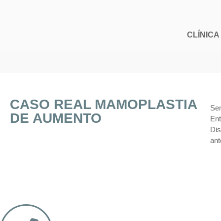
CLÍNICA
CASO REAL MAMOPLASTIA
Sem
DE AUMENTO
Ent
Dis
ant