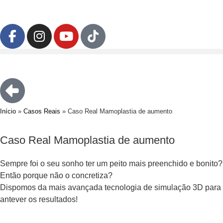
Início
»
Casos Reais
»
Caso Real Mamoplastia de aumento
Caso Real Mamoplastia de aumento
Sempre foi o seu sonho ter um peito mais preenchido e bonito?
Então porque não o concretiza?
Dispomos da mais avançada tecnologia de simulação 3D para
antever os resultados!