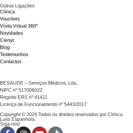
Outras Ligações
Clínica
Vouchers
Visita Virtual 360º
Novidades
Clenyc
Blog
Testemunhos
Contactos
BESAUDE – Serviços Médicos, Lda.
NIPC nº 517006022
Registo ERS nº 41411
Licença de Funcionamento nº 5443/2017
Copyright © 2026 Todos os direitos reservados por Clinica
Luso Espanhola.
Siga-nos!