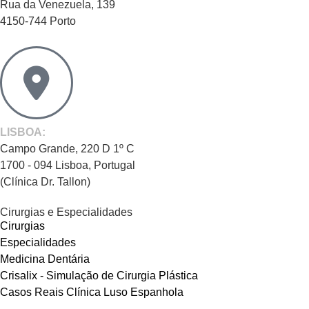
Rua da Venezuela, 139
4150-744 Porto
LISBOA:
Campo Grande, 220 D 1º C
1700 - 094 Lisboa, Portugal
(Clínica Dr. Tallon)
Cirurgias e Especialidades
Cirurgias
Especialidades
Medicina Dentária
Crisalix - Simulação de Cirurgia Plástica
Casos Reais Clínica Luso Espanhola