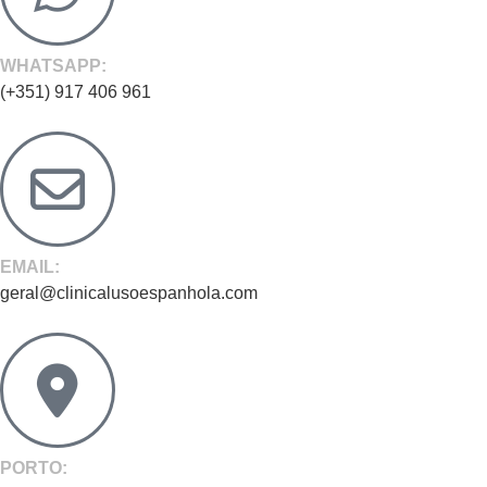
WHATSAPP:
(+351) 917 406 961
EMAIL:
geral@clinicalusoespanhola.com
PORTO: