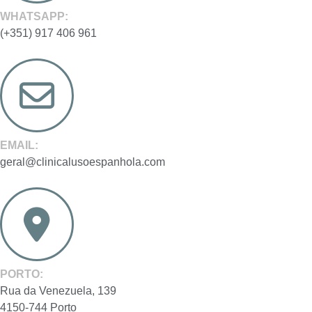
WHATSAPP:
(+351) 917 406 961
EMAIL:
geral@clinicalusoespanhola.com
PORTO:
Rua da Venezuela, 139
4150-744 Porto