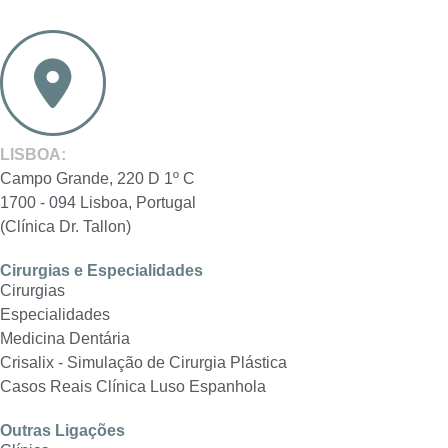
LISBOA:
Campo Grande, 220 D 1º C
1700 - 094 Lisboa, Portugal
(Clínica Dr. Tallon)
Cirurgias e Especialidades
Cirurgias
Especialidades
Medicina Dentária
Crisalix - Simulação de Cirurgia Plástica
Casos Reais Clínica Luso Espanhola
Outras Ligações