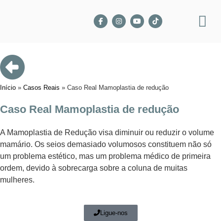
Início
»
Casos Reais
»
Caso Real Mamoplastia de redução
Caso Real Mamoplastia de redução
A Mamoplastia de Redução visa diminuir ou reduzir o volume
mamário. Os seios demasiado volumosos constituem não só
um problema estético, mas um problema médico de primeira
ordem, devido à sobrecarga sobre a coluna de muitas
mulheres.
Ligue-nos