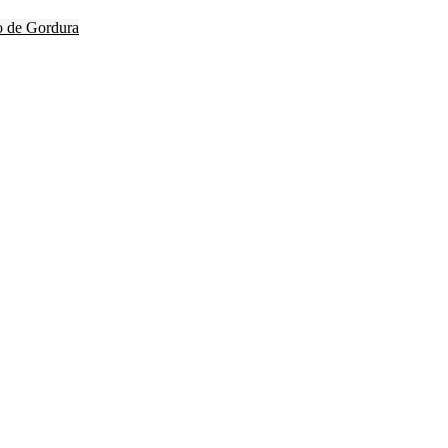
o de Gordura