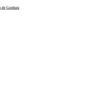
o de Gordura