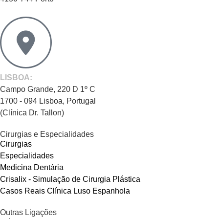
LISBOA:
Campo Grande, 220 D 1º C
1700 - 094 Lisboa, Portugal
(Clínica Dr. Tallon)
Cirurgias e Especialidades
Cirurgias
Especialidades
Medicina Dentária
Crisalix - Simulação de Cirurgia Plástica
Casos Reais Clínica Luso Espanhola
Outras Ligações