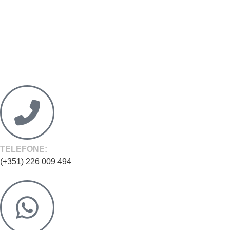
TELEFONE:
(+351) 226 009 494