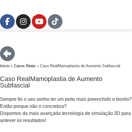
Início
»
Casos Reais
»
Caso RealMamoplastia de Aumento Subfascial
Caso RealMamoplastia de Aumento
Subfascial
Sempre foi o seu sonho ter um peito mais preenchido e bonito?
Então porque não o concretiza?
Dispomos da mais avançada tecnologia de simulação 3D para
antever os resultados!