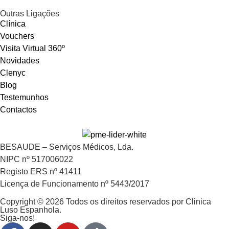
Outras Ligações
Clínica
Vouchers
Visita Virtual 360º
Novidades
Clenyc
Blog
Testemunhos
Contactos
BESAUDE – Serviços Médicos, Lda.
NIPC nº 517006022
Registo ERS nº 41411
Licença de Funcionamento nº 5443/2017
Copyright © 2026 Todos os direitos reservados por Clinica
Luso Espanhola.
Siga-nos!