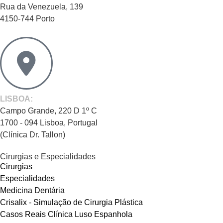
Rua da Venezuela, 139
4150-744 Porto
LISBOA:
Campo Grande, 220 D 1º C
1700 - 094 Lisboa, Portugal
(Clínica Dr. Tallon)
Cirurgias e Especialidades
Cirurgias
Especialidades
Medicina Dentária
Crisalix - Simulação de Cirurgia Plástica
Casos Reais Clínica Luso Espanhola