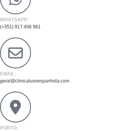
WHATSAPP:
(+351) 917 406 961
EMAIL:
geral@clinicalusoespanhola.com
PORTO: