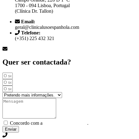
1700 - 094 Lisboa, Portugal
(Clínica Dr. Tallon)
Email:
geral@clinicalusoespanhola.com
Telefone:
(+351) 225 432 321
Quer ser contactada?
Concordo com a
Política e Privacidade
.
Enviar