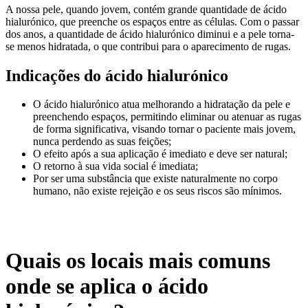
A nossa pele, quando jovem, contém grande quantidade de ácido
hialurónico, que preenche os espaços entre as células. Com o passar
dos anos, a quantidade de ácido hialurónico diminui e a pele torna-
se menos hidratada, o que contribui para o aparecimento de rugas.
Indicações do ácido hialurónico
O ácido hialurónico atua melhorando a hidratação da pele e
preenchendo espaços, permitindo eliminar ou atenuar as rugas
de forma significativa, visando tornar o paciente mais jovem,
nunca perdendo as suas feições;
O efeito após a sua aplicação é imediato e deve ser natural;
O retorno à sua vida social é imediata;
Por ser uma substância que existe naturalmente no corpo
humano, não existe rejeição e os seus riscos são mínimos.
Quais os locais mais comuns
onde se aplica o ácido