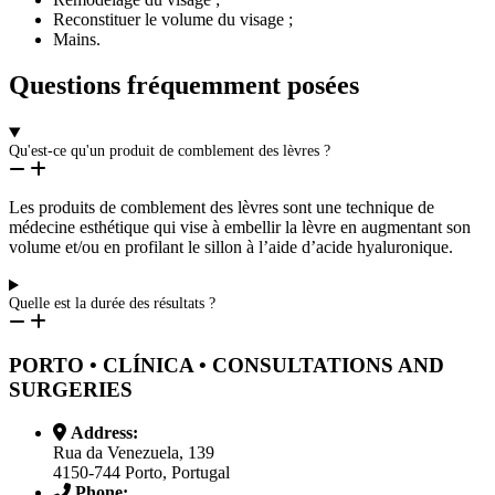
Reconstituer le volume du visage ;
Mains.
Questions fréquemment posées
Qu'est-ce qu'un produit de comblement des lèvres ?
Les produits de comblement des lèvres sont une technique de
médecine esthétique qui vise à embellir la lèvre en augmentant son
volume et/ou en profilant le sillon à l’aide d’acide hyaluronique.
Quelle est la durée des résultats ?
PORTO • CLÍNICA • CONSULTATIONS AND
SURGERIES
Address:
Rua da Venezuela, 139
4150-744 Porto, Portugal
Phone: