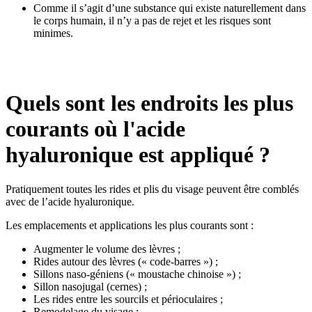
Comme il s’agit d’une substance qui existe naturellement dans
le corps humain, il n’y a pas de rejet et les risques sont
minimes.
Quels sont les endroits les plus
courants où l'acide
hyaluronique est appliqué ?
Pratiquement toutes les rides et plis du visage peuvent être comblés
avec de l’acide hyaluronique.
Les emplacements et applications les plus courants sont :
Augmenter le volume des lèvres ;
Rides autour des lèvres (« code-barres ») ;
Sillons naso-géniens (« moustache chinoise ») ;
Sillon nasojugal (cernes) ;
Les rides entre les sourcils et périoculaires ;
Remodelage du visage ;