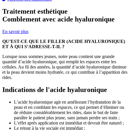
Traitement esthétique
Comblement avec acide hyaluronique
En savoir plus
QU’EST-CE QUE LE FILLER (ACIDE HYALURONIQUE)
ET À QUI S’ADRESSE-T-IL ?
Lorsque nous sommes jeunes, notre peau contient une grande
quantité d’acide hyaluronique, qui remplit les espaces entre les
cellules. Au fil des années, la quantité d’acide hyaluronique diminue
et la peau devient moins hydratée, ce qui contribue à l’apparition des
rides.
Indications de l'acide hyaluronique
L’acide hyaluronique agit en améliorant l’hydratation de la
peau et en comblant les espaces, ce qui permet d’éliminer ou
de réduire considérablement les rides, dans le but de faire
paraître le patient plus jeune, sans jamais perdre ses traits ;
L’effet après application est immédiat et devrait être naturel ;
Le retour à la vie sociale est immédiat ;