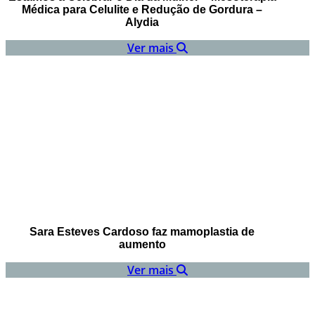
Médica para Celulite e Redução de Gordura –
Alydia
Ver mais
Sara Esteves Cardoso faz mamoplastia de
aumento
Ver mais