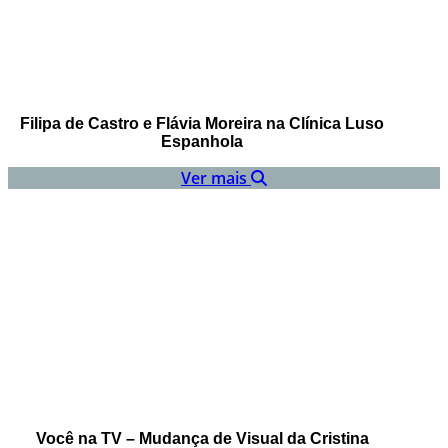
Filipa de Castro e Flávia Moreira na Clínica Luso
Espanhola
Ver mais
Você na TV – Mudança de Visual da Cristina