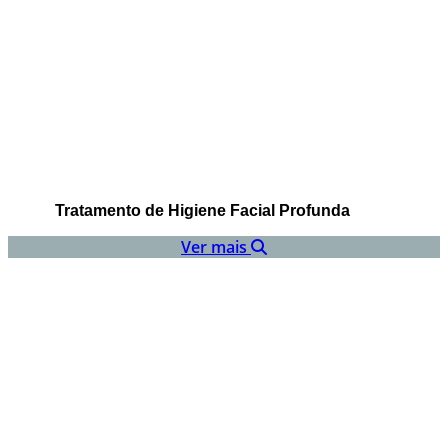
Tratamento de Higiene Facial Profunda
Ver mais