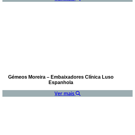
Gémeos Moreira – Embaixadores Clínica Luso
Espanhola
Ver mais