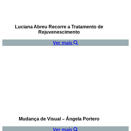
Luciana Abreu Recorre a Tratamento de
Rejuvenescimento
Ver mais
Mudança de Visual – Ángela Portero
Ver mais