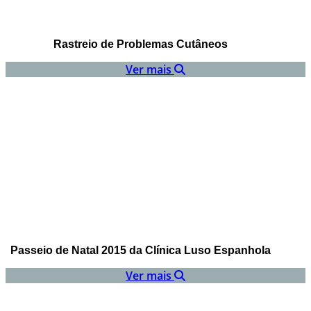
Rastreio de Problemas Cutâneos
Ver mais
Passeio de Natal 2015 da Clínica Luso Espanhola
Ver mais