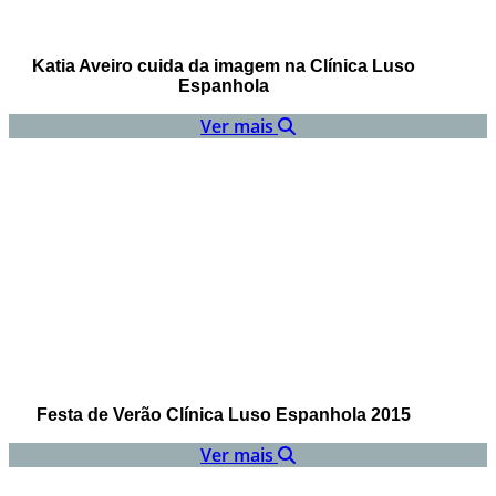
Katia Aveiro cuida da imagem na Clínica Luso
Espanhola
Ver mais
Festa de Verão Clínica Luso Espanhola 2015
Ver mais