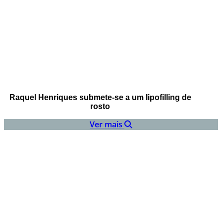
Raquel Henriques submete-se a um lipofilling de
rosto
Ver mais