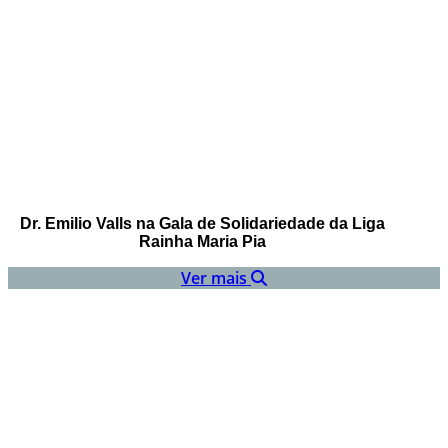
Dr. Emilio Valls na Gala de Solidariedade da Liga
Rainha Maria Pia
Ver mais