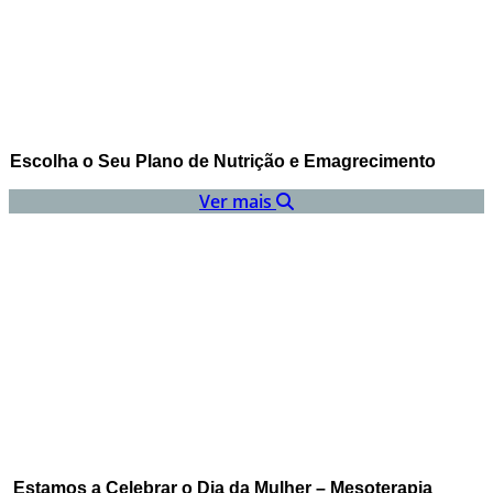
Escolha o Seu Plano de Nutrição e Emagrecimento
Ver mais
Estamos a Celebrar o Dia da Mulher – Mesoterapia