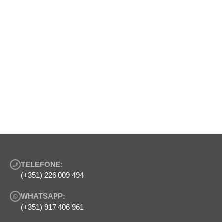
TELEFONE:
(+351) 226 009 494
WHATSAPP:
(+351) 917 406 961