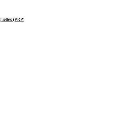
quettes (PRP)