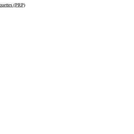
quettes (PRP)