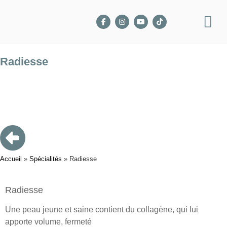
Radiesse
Accueil
»
Spécialités
»
Radiesse
Radiesse
Une peau jeune et saine contient du collagène, qui lui
apporte volume, fermeté