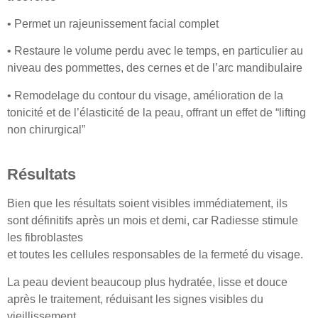
• Permet un rajeunissement facial complet
• Restaure le volume perdu avec le temps, en particulier au
niveau des pommettes, des cernes et de l’arc mandibulaire
• Remodelage du contour du visage, amélioration de la
tonicité et de l’élasticité de la peau, offrant un effet de “lifting
non chirurgical”
Résultats
Bien que les résultats soient visibles immédiatement, ils
sont définitifs après un mois et demi, car Radiesse stimule
les fibroblastes
et toutes les cellules responsables de la fermeté du visage.
La peau devient beaucoup plus hydratée, lisse et douce
après le traitement, réduisant les signes visibles du
vieillissement.