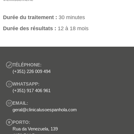
Durée du traitement :
30 minutes
Durée des résultats :
12 à 18 mois
TÉLÉPHONE:
(+351) 226 009 494
WHATSAPP:
(+351) 917 406 961
EMAIL:
geral@clinicalusoespanhola.com
PORTO:
Rua da Venezuela, 139