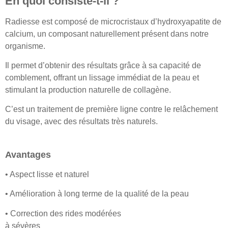
En quoi consiste-t-il ?
Radiesse est composé de microcristaux d’hydroxyapatite de
calcium, un composant naturellement présent dans notre
organisme.
Il permet d’obtenir des résultats grâce à sa capacité de
comblement, offrant un lissage immédiat de la peau et
stimulant la production naturelle de collagène.
C’est un traitement de première ligne contre le relâchement
du visage, avec des résultats très naturels.
Avantages
• Aspect lisse et naturel
• Amélioration à long terme de la qualité de la peau
• Correction des rides modérées
à sévères