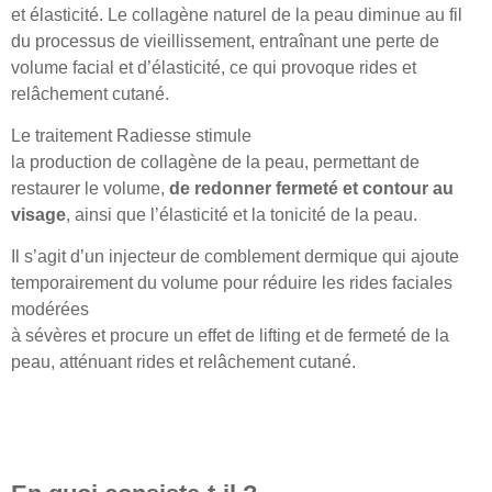
et élasticité. Le collagène naturel de la peau diminue au fil
du processus de vieillissement, entraînant une perte de
volume facial et d’élasticité, ce qui provoque rides et
relâchement cutané.
Le traitement Radiesse stimule
la production de collagène de la peau, permettant de
restaurer le volume,
de redonner fermeté et contour au
visage
, ainsi que l’élasticité et la tonicité de la peau.
Il s’agit d’un injecteur de comblement dermique qui ajoute
temporairement du volume pour réduire les rides faciales
modérées
à sévères et procure un effet de lifting et de fermeté de la
peau, atténuant rides et relâchement cutané.