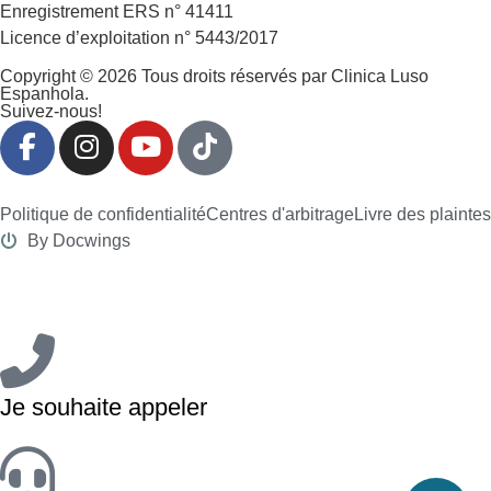
Enregistrement ERS n° 41411
Licence d’exploitation n° 5443/2017
Copyright © 2026 Tous droits réservés par Clinica Luso
Espanhola.
Suivez-nous!
Politique de confidentialité
Centres d'arbitrage
Livre des plaintes
By Docwings
Je souhaite appeler