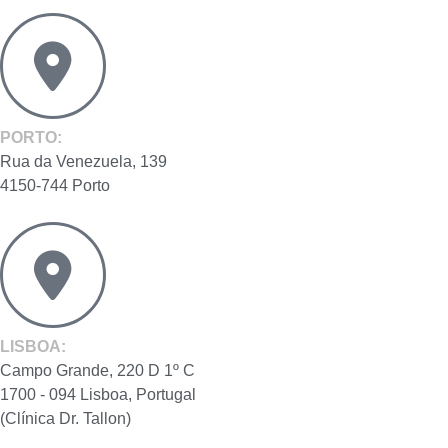
PORTO:
Rua da Venezuela, 139
4150-744 Porto
LISBOA:
Campo Grande, 220 D 1º C
1700 - 094 Lisboa, Portugal
(Clínica Dr. Tallon)