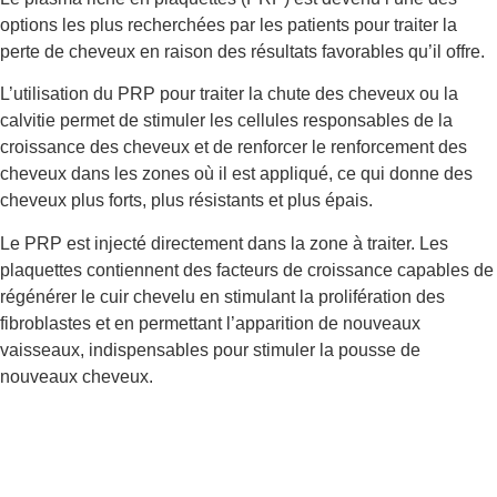
options les plus recherchées par les patients pour traiter la
perte de cheveux en raison des résultats favorables qu’il offre.
L’utilisation du PRP pour traiter la chute des cheveux ou la
calvitie permet de stimuler les cellules responsables de la
croissance des cheveux et de renforcer le renforcement des
cheveux dans les zones où il est appliqué, ce qui donne des
cheveux plus forts, plus résistants et plus épais.
Le PRP est injecté directement dans la zone à traiter. Les
plaquettes contiennent des facteurs de croissance capables de
régénérer le cuir chevelu en stimulant la prolifération des
fibroblastes et en permettant l’apparition de nouveaux
vaisseaux, indispensables pour stimuler la pousse de
nouveaux cheveux.