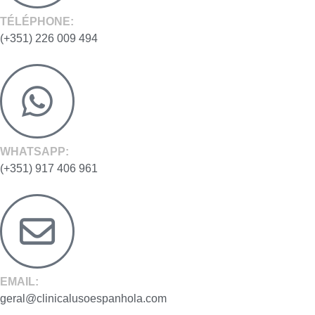
TÉLÉPHONE:
(+351) 226 009 494
WHATSAPP:
(+351) 917 406 961
EMAIL:
geral@clinicalusoespanhola.com