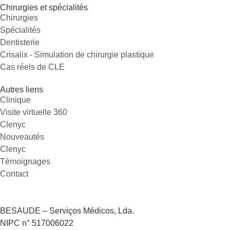
Chirurgies et spécialités
Chirurgies
Spécialités
Dentisterie
Crisalix - Simulation de chirurgie plastique
Cas réels de CLE
Autres liens
Clinique
Visite virtuelle 360
Clenyc
Nouveautés
Clenyc
Témoignages
Contact
BESAUDE – Serviços Médicos, Lda.
NIPC n° 517006022