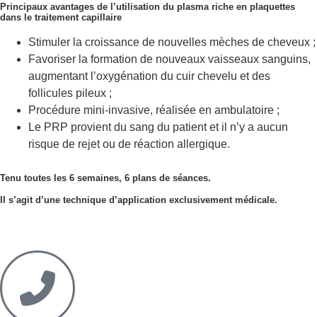
Principaux avantages de l’utilisation du plasma riche en plaquettes
dans le traitement capillaire
Stimuler la croissance de nouvelles mèches de cheveux ;
Favoriser la formation de nouveaux vaisseaux sanguins,
augmentant l’oxygénation du cuir chevelu et des
follicules pileux ;
Procédure mini-invasive, réalisée en ambulatoire ;
Le PRP provient du sang du patient et il n’y a aucun
risque de rejet ou de réaction allergique.
Tenu toutes les 6 semaines, 6 plans de séances.
Il s’agit d’une technique d’application exclusivement médicale.