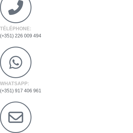
TÉLÉPHONE:
(+351) 226 009 494
WHATSAPP:
(+351) 917 406 961