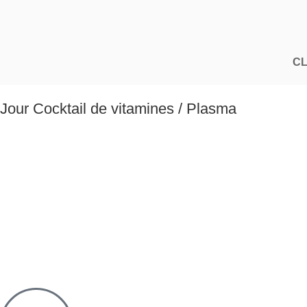
CL
Jour Cocktail de vitamines / Plasma