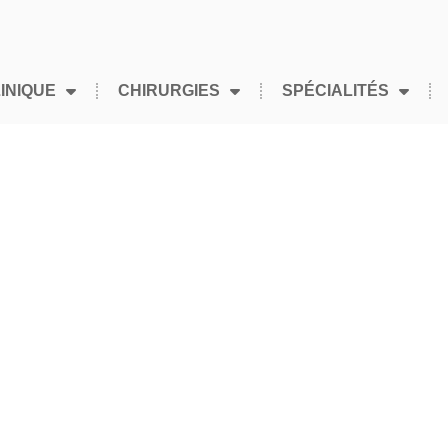
INIQUE
CHIRURGIES
SPÉCIALITÉS