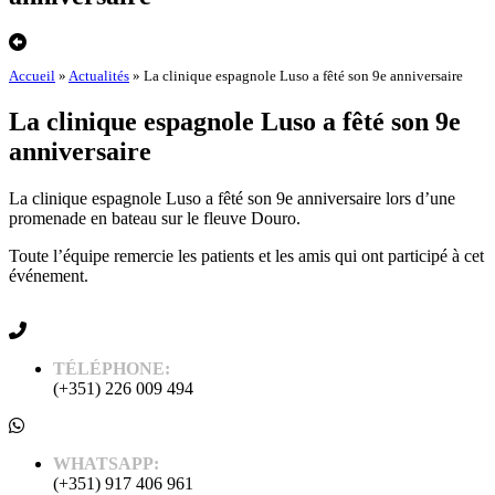
Accueil
»
Actualités
»
La clinique espagnole Luso a fêté son 9e anniversaire
La clinique espagnole Luso a fêté son 9e
anniversaire
La clinique espagnole Luso a fêté son 9e anniversaire lors d’une
promenade en bateau sur le fleuve Douro.
Toute l’équipe remercie les patients et les amis qui ont participé à cet
événement.
TÉLÉPHONE:
(+351) 226 009 494
WHATSAPP:
(+351) 917 406 961