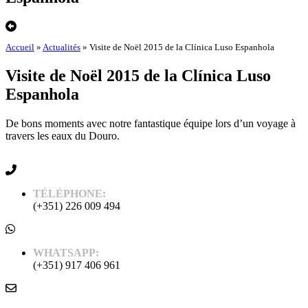
Accueil
»
Actualités
»
Visite de Noël 2015 de la Clínica Luso Espanhola
Visite de Noël 2015 de la Clínica Luso
Espanhola
De bons moments avec notre fantastique équipe lors d’un voyage à
travers les eaux du Douro.
TÉLÉPHONE:
(+351) 226 009 494
WHATSAPP:
(+351) 917 406 961