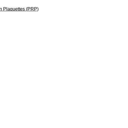
en Plaquettes (PRP)