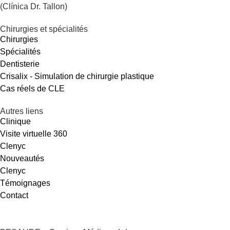
(Clínica Dr. Tallon)
Chirurgies et spécialités
Chirurgies
Spécialités
Dentisterie
Crisalix - Simulation de chirurgie plastique
Cas réels de CLE
Autres liens
Clinique
Visite virtuelle 360
Clenyc
Nouveautés
Clenyc
Témoignages
Contact