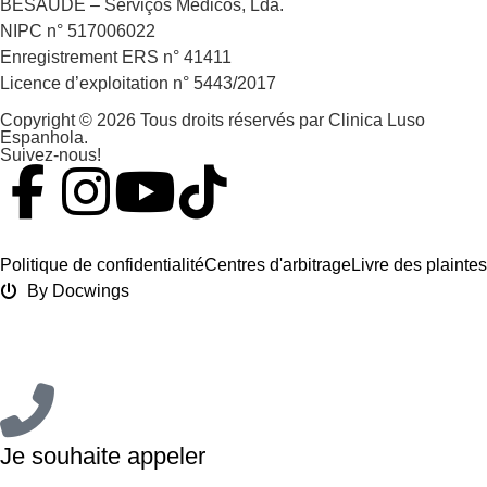
BESAUDE – Serviços Médicos, Lda.
NIPC n° 517006022
Enregistrement ERS n° 41411
Licence d’exploitation n° 5443/2017
Copyright © 2026 Tous droits réservés par Clinica Luso
Espanhola.
Suivez-nous!
Politique de confidentialité
Centres d'arbitrage
Livre des plaintes
By Docwings
Je souhaite appeler