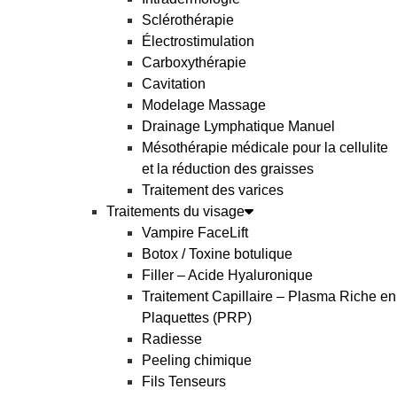
Sclérothérapie
Électrostimulation
Carboxythérapie
Cavitation
Modelage Massage
Drainage Lymphatique Manuel
Mésothérapie médicale pour la cellulite
et la réduction des graisses
Traitement des varices
Traitements du visage
Vampire FaceLift
Botox / Toxine botulique
Filler – Acide Hyaluronique
Traitement Capillaire – Plasma Riche en
Plaquettes (PRP)
Radiesse
Peeling chimique
Fils Tenseurs