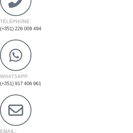
TÉLÉPHONE:
(+351) 226 009 494
WHATSAPP:
(+351) 917 406 961
EMAIL: