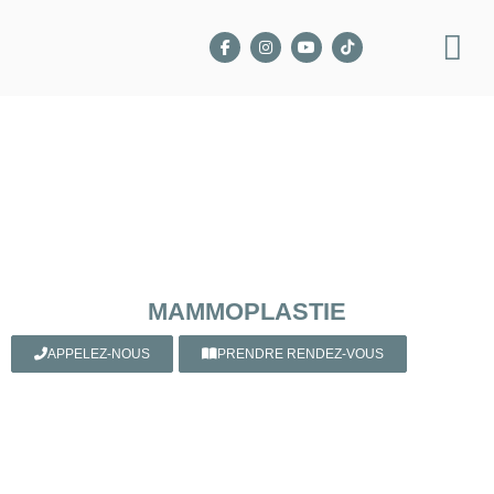
MAMMOPLASTIE
APPELEZ-NOUS
PRENDRE RENDEZ-VOUS