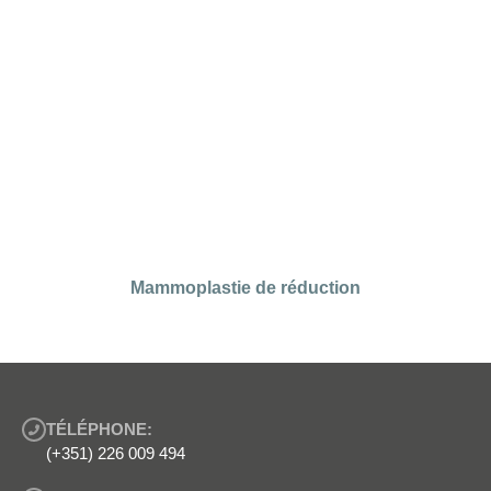
Mammoplastie de réduction
TÉLÉPHONE:
(+351) 226 009 494