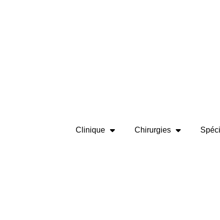
Clinique
Chirurgies
Spéci