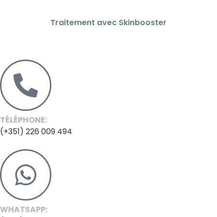
Traitement avec Skinbooster
TÉLÉPHONE:
(+351) 226 009 494
WHATSAPP: