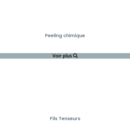
Peeling chimique
Voir plus
Fils Tenseurs