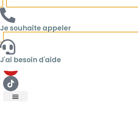
Je souhaite appeler
J'ai besoin d'aide