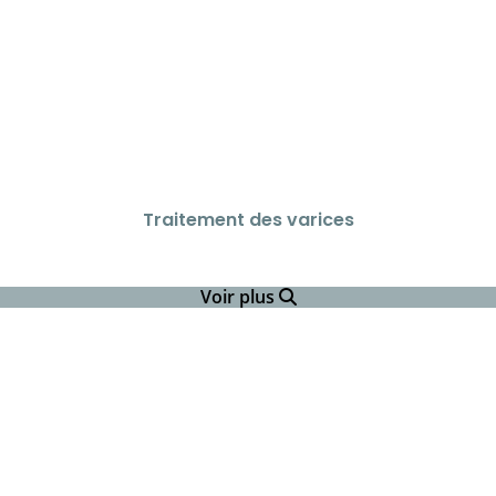
Traitement des varices
Voir plus