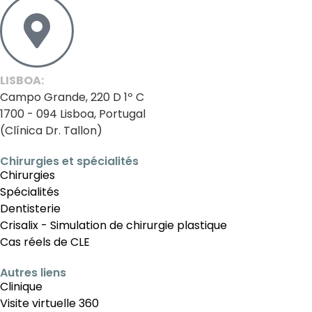
LISBOA:
Campo Grande, 220 D 1º C
1700 - 094 Lisboa, Portugal
(Clínica Dr. Tallon)
Chirurgies et spécialités
Chirurgies
Spécialités
Dentisterie
Crisalix - Simulation de chirurgie plastique
Cas réels de CLE
Autres liens
Clinique
Visite virtuelle 360