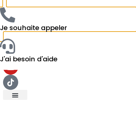
Je souhaite appeler
J'ai besoin d'aide