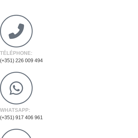
TÉLÉPHONE:
(+351) 226 009 494
WHATSAPP:
(+351) 917 406 961