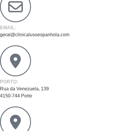
EMAIL:
geral@clinicalusoespanhola.com
PORTO:
Rua da Venezuela, 139
4150-744 Porto