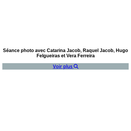
Séance photo avec Catarina Jacob, Raquel Jacob, Hugo
Felgueiras et Vera Ferreira
Voir plus