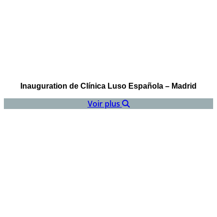
Inauguration de Clínica Luso Española – Madrid
Voir plus