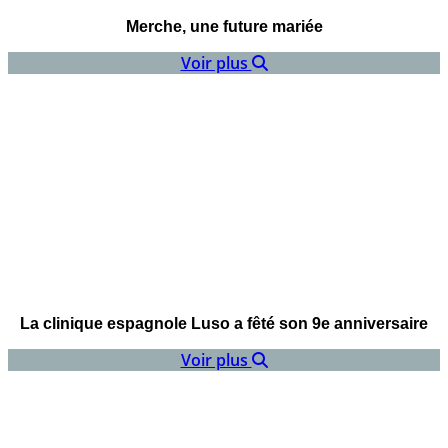
Merche, une future mariée
Voir plus
La clinique espagnole Luso a fêté son 9e anniversaire
Voir plus