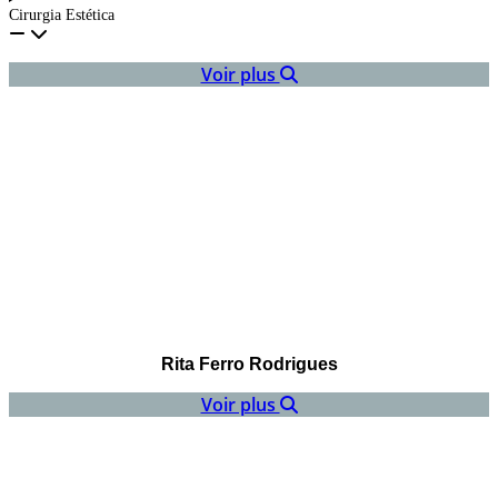
Cirurgia Estética
Voir plus
Rita Ferro Rodrigues
Voir plus